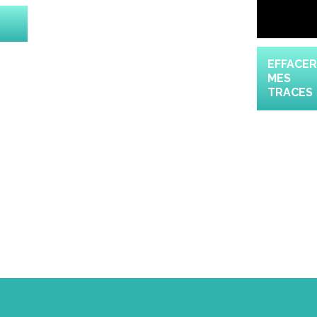
EFFACER
MES
TRACES