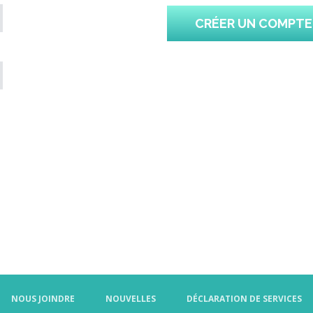
CRÉER UN COMPTE
NOUS JOINDRE
NOUVELLES
DÉCLARATION DE SERVICES